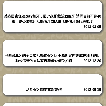
某些因素無法進行植牙，因此想配戴活動假牙 請問目前不到40
歲，是否裝軟床活動假牙或隱形活動假牙會比美觀？
2013-03-05
已無留真牙的全口式活動式假牙因不易固定想改成較穩固的活
動式假牙的方法有幾種優缺價位如何
2012-12-20
活動假牙想要重新製作
2012-09-19