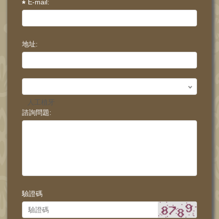
E-mail:
地址:
諮詢項目:
諮詢問題:
驗證碼