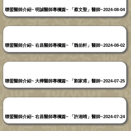
聯盟醫師介紹~ 明誠醫師專欄篇~ 「蔡文聖」醫師~
2024-08-04
聯盟醫師介紹~ 右昌醫師專欄篇~ 「魏佑軒」醫師~
2024-08-02
聯盟醫師介紹~ 大樺醫師專欄篇~ 「劉家甫」醫師~
2024-07-25
聯盟醫師介紹~ 右昌醫師專欄篇~ 「許湘晴」醫師~
2024-07-24