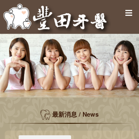
最新消息 / News