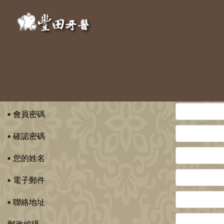
歡迎加入會員
會員帳號
會員密碼
確認密碼
您的姓名
電子郵件
聯絡地址