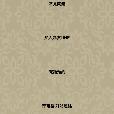
常見問題
加入好友LINE
電話預約
部落格/好站連結