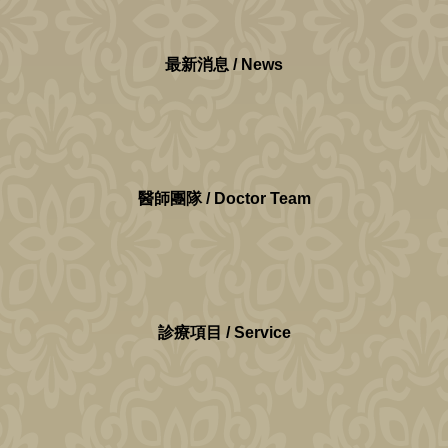
最新消息 / News
醫師團隊 / Doctor Team
診療項目 / Service