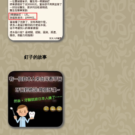
釘子的故事