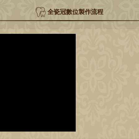
全瓷冠數位製作流程