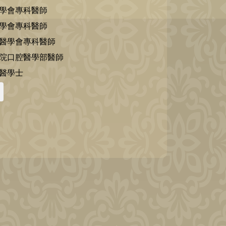
醫學會專科醫師
醫學會專科醫師
體醫學會專科醫師
醫院口腔醫學部醫師
牙醫學士