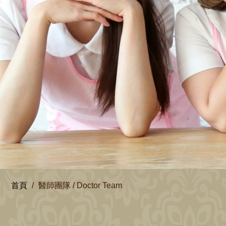
首頁
醫師團隊 / Doctor Team