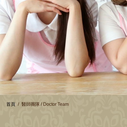
首頁
醫師團隊 / Doctor Team